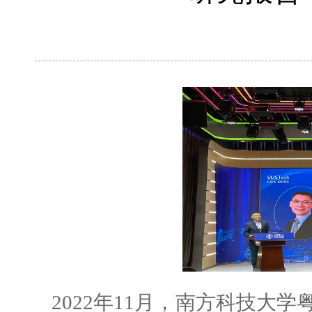
2022年11月，南方科技大