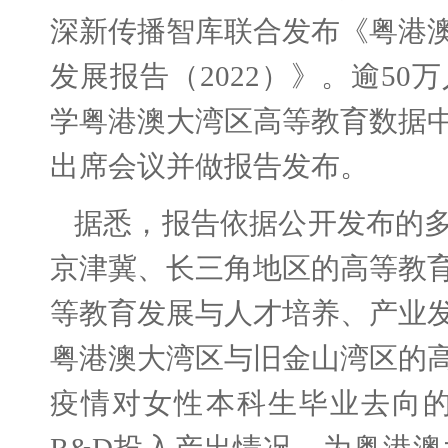
深新传播智库联合发布《粤港
发展报告（2022）》。逾5
学粤港澳大湾区高等教育数据
出席会议并做报告发布。
据悉，报告依据公开发布的
京津冀、长三角地区的高等教
等教育发展与人才培养、产业
粤港澳大湾区与旧金山湾区的
疫情对女性本科生毕业去向