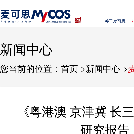
关于麦可思
新闻中心
您当前的位置：
首页
>
新闻中心
>
《粤港澳 京津冀 长
研究报告（