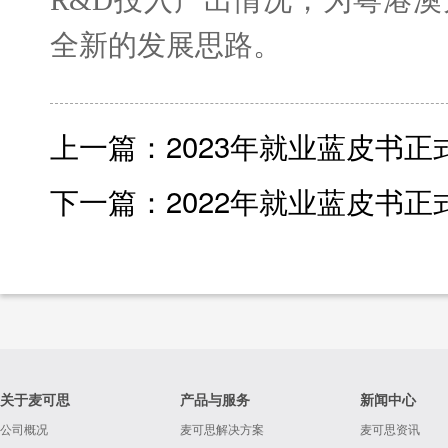
R&D投入产出情况，为粤港
全新的发展思路。
上一篇：2023年就业蓝皮书正
下一篇：2022年就业蓝皮书正
关于麦可思
产品与服务
新闻中心
公司概况
麦可思解决方案
麦可思资讯